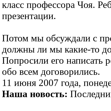
класс профессора Чоя. Ре
презентации.
Потом мы обсуждали с пр
должны ли мы какие-то до
Попросили его написать 
обо всем договорились.
11 июня 2007 года, понед
Наша новость:
Последний