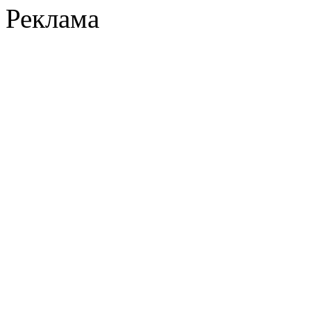
Реклама