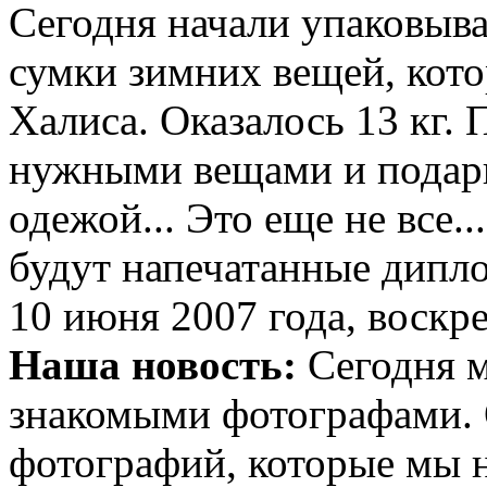
Сегодня начали упаковыва
сумки зимних вещей, кот
Халиса. Оказалось 13 кг.
нужными вещами и подарк
одежой... Это еще не все.
будут напечатанные дипло
10 июня 2007 года, воскр
Наша новость:
Сегодня м
знакомыми фотографами. 
фотографий, которые мы н