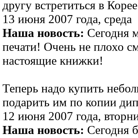
другу встретиться в Корее
13 июня 2007 года, среда
Наша новость:
Сегодня 
печати! Очень не плохо с
настоящие книжки!
Теперь надо купить небо
подарить им по копии дип
12 июня 2007 года, вторн
Наша новость:
Сегодня б