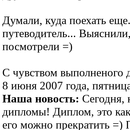
Думали, куда поехать еще.
путеводитель... Выяснили,
посмотрели =)
С чувством выполненого д
8 июня 2007 года, пятниц
Наша новость:
Сегодня, 
дипломы! Диплом, это как 
его можно прекратить =) 