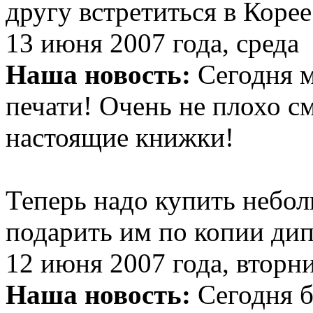
другу встретиться в Корее
13 июня 2007 года, среда
Наша новость:
Сегодня 
печати! Очень не плохо с
настоящие книжки!
Теперь надо купить небо
подарить им по копии дип
12 июня 2007 года, вторн
Наша новость:
Сегодня б