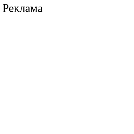
Реклама