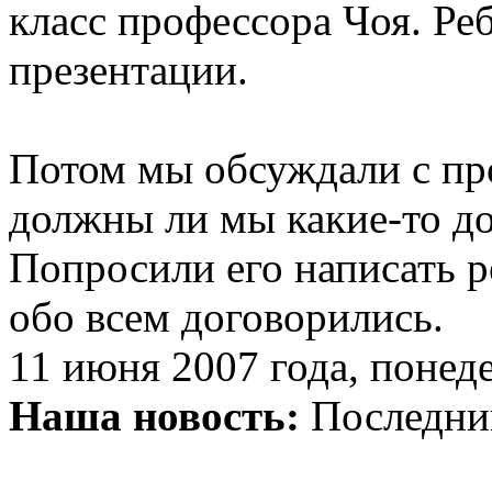
класс профессора Чоя. Ре
презентации.
Потом мы обсуждали с пр
должны ли мы какие-то до
Попросили его написать 
обо всем договорились.
11 июня 2007 года, понед
Наша новость:
Последний