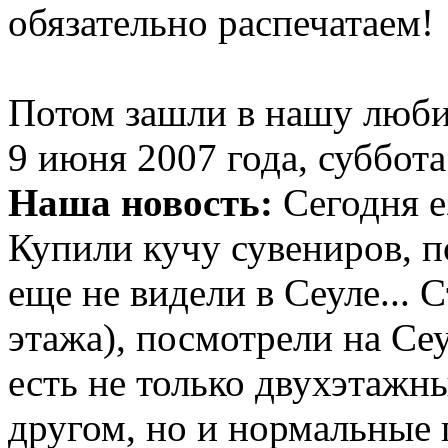
обязательно распечатаем!
Потом зашли в нашу люби
9 июня 2007 года, суббота
Наша новость:
Сегодня е
Купили кучу сувениров, п
еще не видели в Сеуле... 
этажа), посмотрели на Сеу
есть не только двухэтажн
другом, но и нормальные 