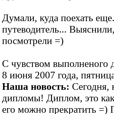
Думали, куда поехать еще.
путеводитель... Выяснили,
посмотрели =)
С чувством выполненого д
8 июня 2007 года, пятниц
Наша новость:
Сегодня, 
дипломы! Диплом, это как 
его можно прекратить =) 