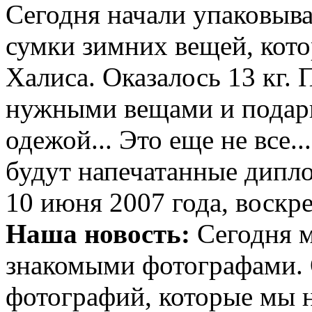
Сегодня начали упаковыва
сумки зимних вещей, кот
Халиса. Оказалось 13 кг.
нужными вещами и подарк
одежой... Это еще не все.
будут напечатанные дипло
10 июня 2007 года, воскр
Наша новость:
Сегодня м
знакомыми фотографами. 
фотографий, которые мы н