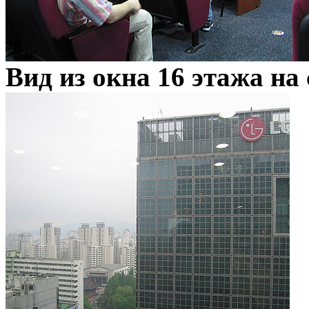
Вид из окна 16 этажа на 