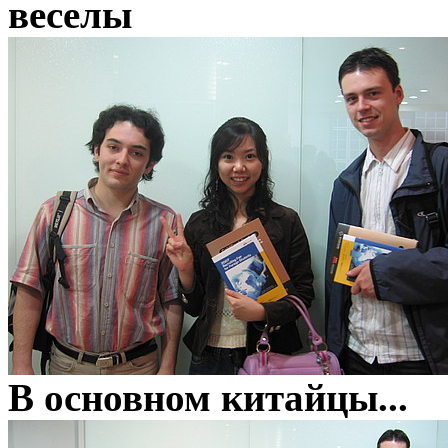
веселы
В основном китайцы...