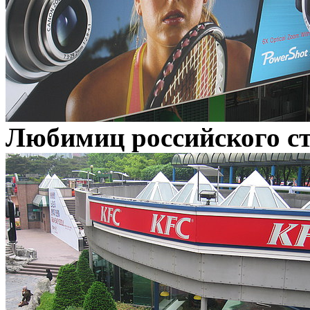
Любимиц российского ст