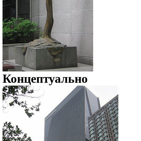
Концептуально