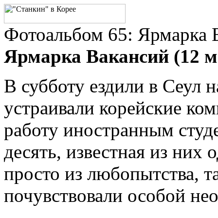
Фотоальбом 65: Ярмарка 
Ярмарка Вакансий (12 ма
В субботу ездили в Сеул 
устраивали корейские ко
работу иностранным студ
десять, известная из них 
просто из любопытства, та
почувствовали особой нео