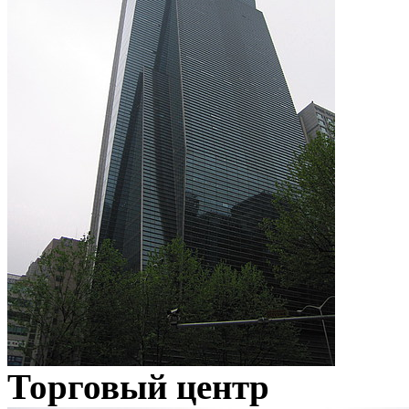
Торговый центр