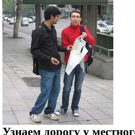
Узнаем дорогу у местног