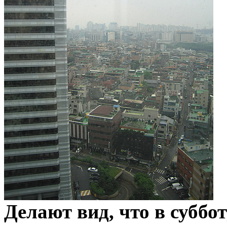
Делают вид, что в суббот