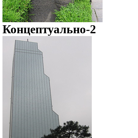
Концептуально-2