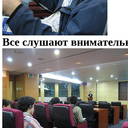
Все слушают внимательно