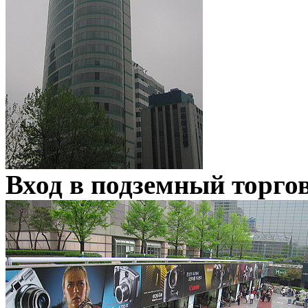
Вход в подземный торго