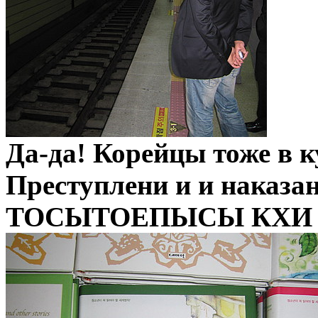
Да-да! Корейцы тоже в к
Преступлени и и наказан
ТОСЫТОЕПЫСЫ КХИ