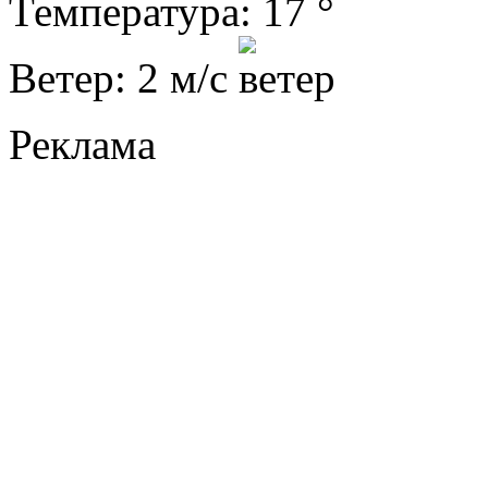
Температура: 17 °
Ветер: 2 м/с
Реклама