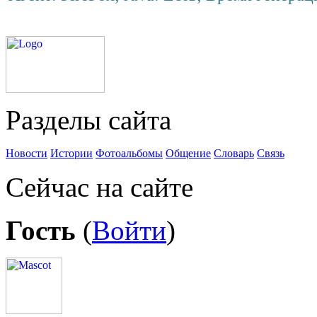
Разделы сайта
Новости
Истории
Фотоальбомы
Общение
Словарь
Связь
Сейчас на сайте
Гость
(
Войти
)