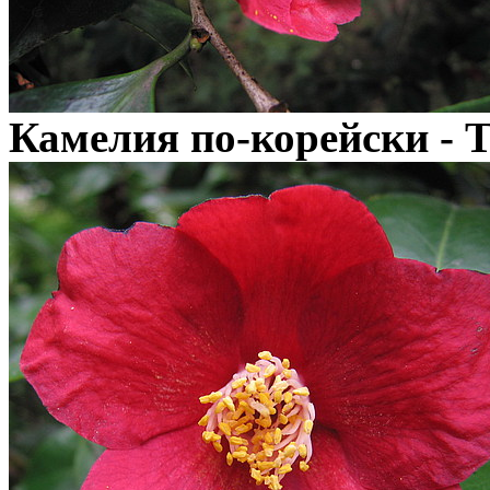
Камелия по-корейски 