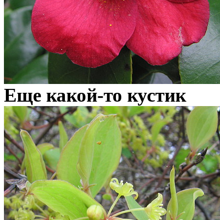
Еще какой-то кустик