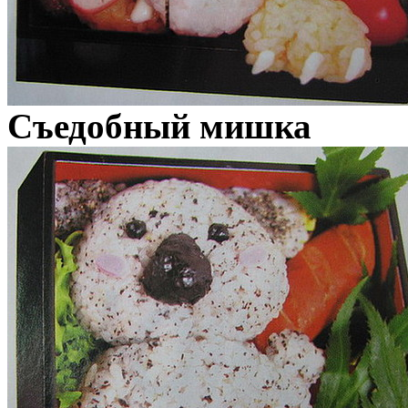
Съедобный мишка