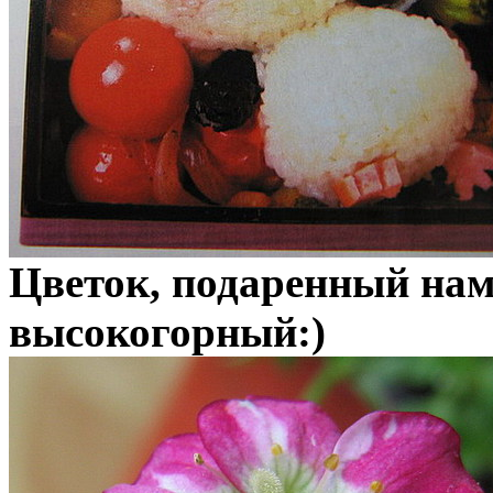
Цветок, подаренный нам
высокогорный:)