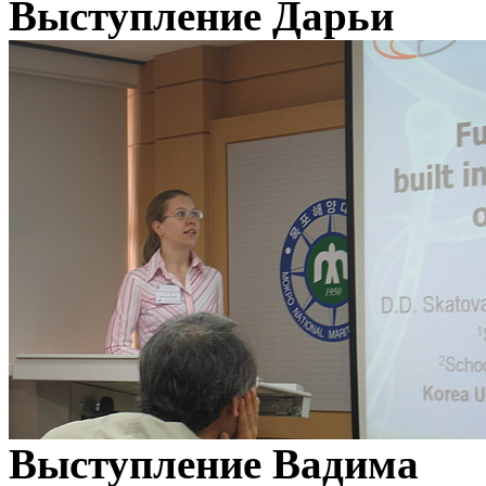
Выступление Дарьи
Выступление Вадима