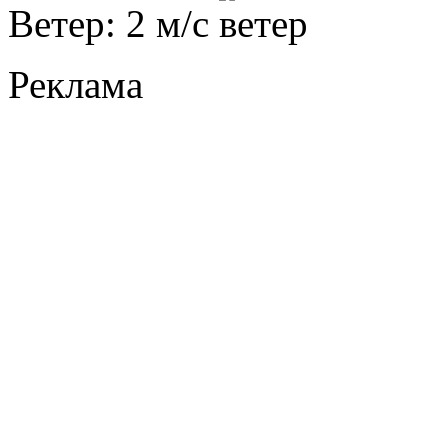
Ветер: 2 м/с
Реклама