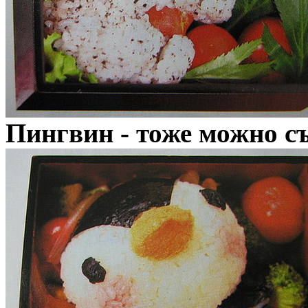
Пингвин - тоже можно с