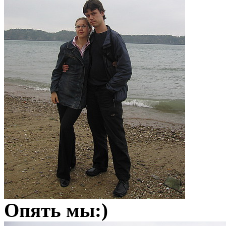
Опять мы:)