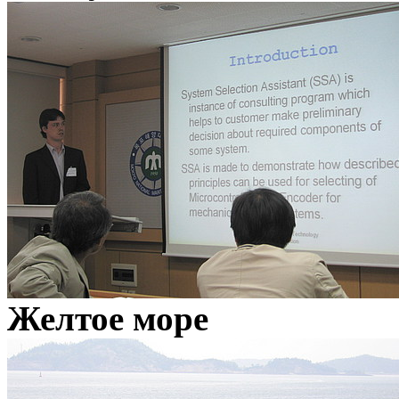
Желтое море