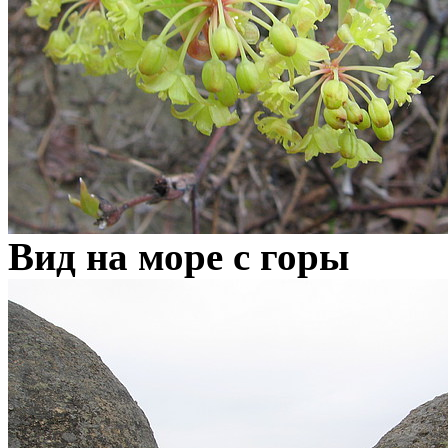
Вид на море с горы