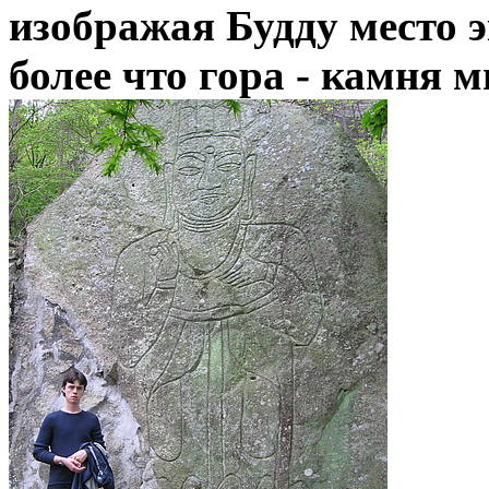
изображая Будду место э
более что гора - камня м