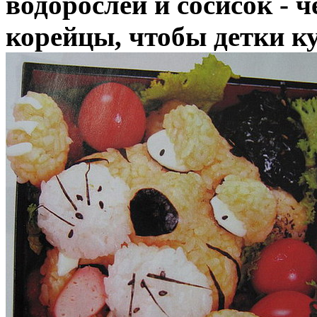
водорослей и сосисок - 
корейцы, чтобы детки к