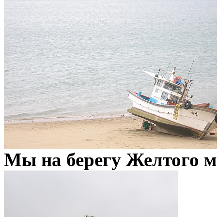
Мы на берегу Желтого мо