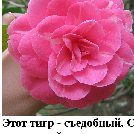
Этот тигр - съедобный. С