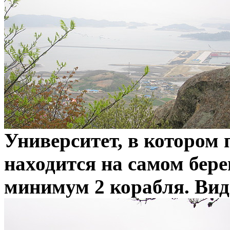
Университет, в котором
находится на самом бере
минимум 2 корабля. Вид 