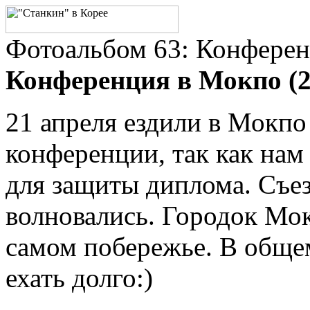
Фотоальбом 63: Конфере
Конференция в Мокпо (21
21 апреля ездили в Мокпо
конференции, так как на
для защиты диплома. Съез
волновались. Городок Мок
самом побережье. В общем
ехать долго:)