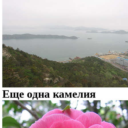
Еще одна камелия