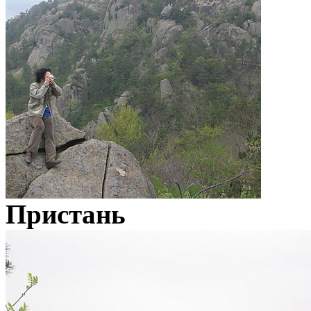
Пристань