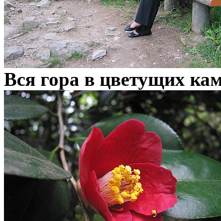
Вся гора в цветущих ка