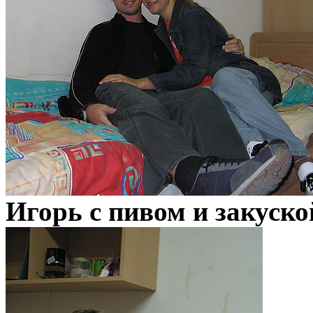
Игорь с пивом и закуско