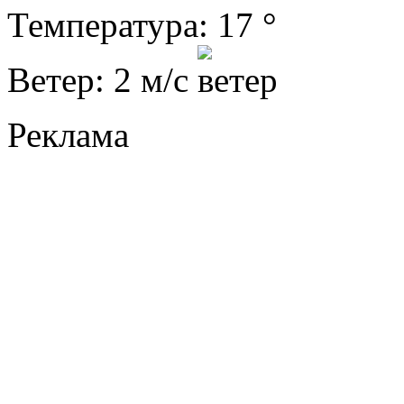
Температура: 17 °
Ветер: 2 м/с
Реклама