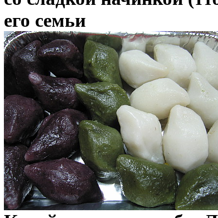
его семьи